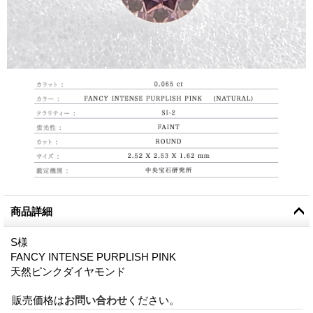
商品詳細
S様
FANCY INTENSE PURPLISH PINK
天然ピンクダイヤモンド
販売価格は
お問い合わせ
ください。