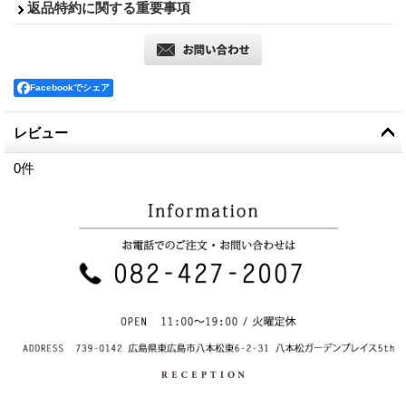
返品特約に関する重要事項
Facebookでシェア
レビュー
0
件