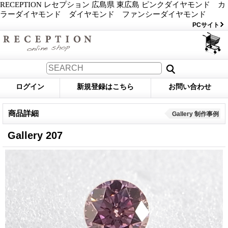
RECEPTION レセプション 広島県 東広島 ピンクダイヤモンド カ
ラーダイヤモンド ダイヤモンド ファンシーダイヤモンド
PCサイト
ログイン
新規登録はこちら
お問い合わせ
商品詳細
Gallery 制作事例
Gallery 207