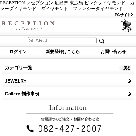
RECEPTION レセプション 広島県 東広島 ピンクダイヤモンド カ
ラーダイヤモンド ダイヤモンド ファンシーダイヤモンド
PCサイト
ログイン
新規登録はこちら
お問い合わせ
カテゴリ一覧
戻る
JEWELRY
Gallery 制作事例