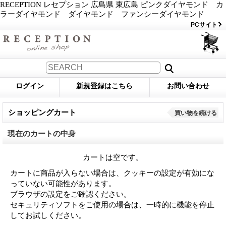
RECEPTION レセプション 広島県 東広島 ピンクダイヤモンド カ
ラーダイヤモンド ダイヤモンド ファンシーダイヤモンド
PCサイト
ログイン
新規登録はこちら
お問い合わせ
ショッピングカート
買い物を続ける
現在のカートの中身
カートは空です。
カートに商品が入らない場合は、クッキーの設定が有効にな
っていない可能性があります。
ブラウザの設定をご確認ください。
セキュリティソフトをご使用の場合は、一時的に機能を停止
してお試しください。