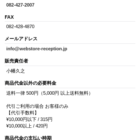
082-427-2007
FAX
082-428-4870
メールアドレス
info@webstore-reception.jp
販売責任者
小幡久之
商品代金以外の必要料金
送料一律 500円（5,000円 以上送料無料）
代引ご利用の場合 お客様のみ
【代引手数料】
¥10,000円以下 / 315円
¥10,000以上 / 420円
商品代金の支払い時期