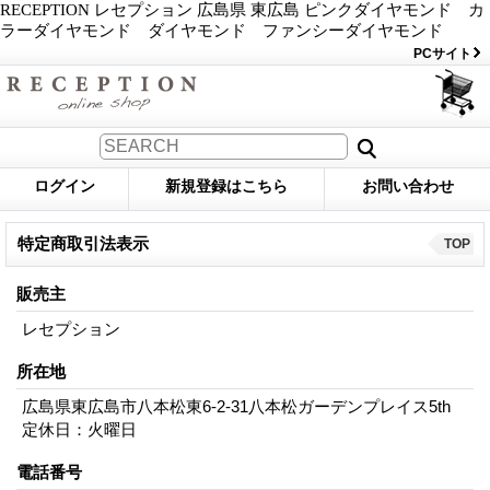
RECEPTION レセプション 広島県 東広島 ピンクダイヤモンド カ
ラーダイヤモンド ダイヤモンド ファンシーダイヤモンド
PCサイト
ログイン
新規登録はこちら
お問い合わせ
特定商取引法表示
TOP
販売主
レセプション
所在地
広島県東広島市八本松東6-2-31八本松ガーデンプレイス5th
定休日：火曜日
電話番号