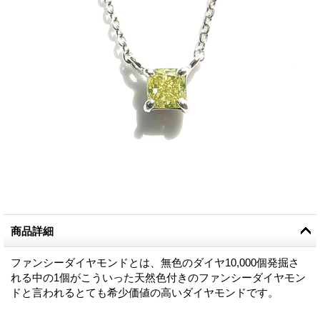
商品詳細
ファンシーダイヤモンドとは、無色のダイヤ10,000個発掘さ
れる中の1個がこういった天然色付きのファンシーダイヤモン
ドと言われるとても希少価値の高いダイヤモンドです。