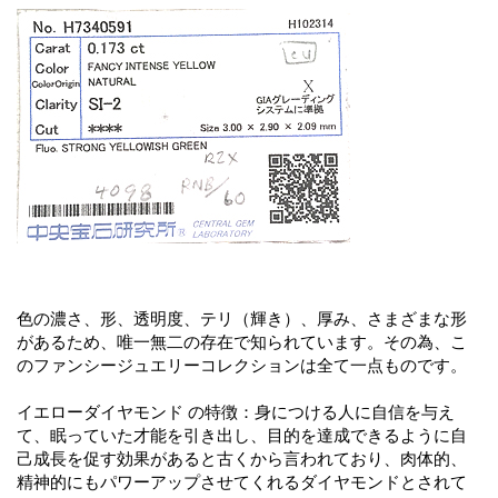
色の濃さ、形、透明度、テリ（輝き）、厚み、さまざまな形
があるため、唯一無二の存在で知られています。その為、こ
のファンシージュエリーコレクションは全て一点ものです。
イエローダイヤモンド の特徴：身につける人に自信を与え
て、眠っていた才能を引き出し、目的を達成できるように自
己成長を促す効果があると古くから言われており、肉体的、
精神的にもパワーアップさせてくれるダイヤモンドとされて