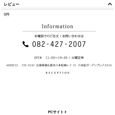
レビュー
0
件
PCサイト