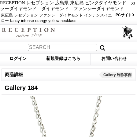
RECEPTION レセプション 広島県 東広島 ピンクダイヤモンド カ
ラーダイヤモンド ダイヤモンド ファンシーダイヤモンド
東広島 レセプション ファンシーダイヤモンド インテンスイエ
PCサイト
ロー fancy intense orangy yellow necklass
ログイン
新規登録はこちら
お問い合わせ
商品詳細
Gallery 制作事例
Gallery 184