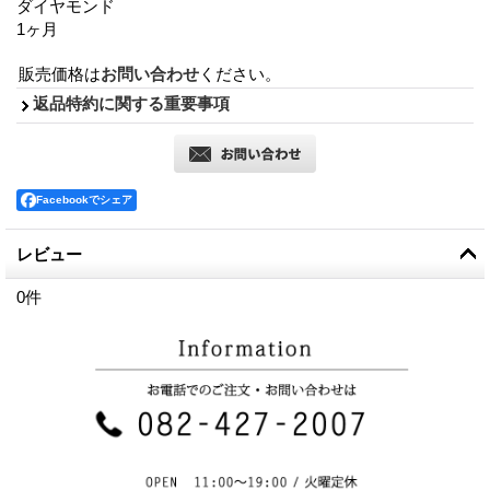
ダイヤモンド
1ヶ月
販売価格は
お問い合わせ
ください。
返品特約に関する重要事項
Facebookでシェア
レビュー
0
件