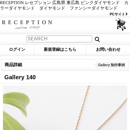
RECEPTION レセプション 広島県 東広島 ピンクダイヤモンド カ
ラーダイヤモンド ダイヤモンド ファンシーダイヤモンド
PCサイト
ログイン
新規登録はこちら
お問い合わせ
商品詳細
Gallery 制作事例
Gallery 140