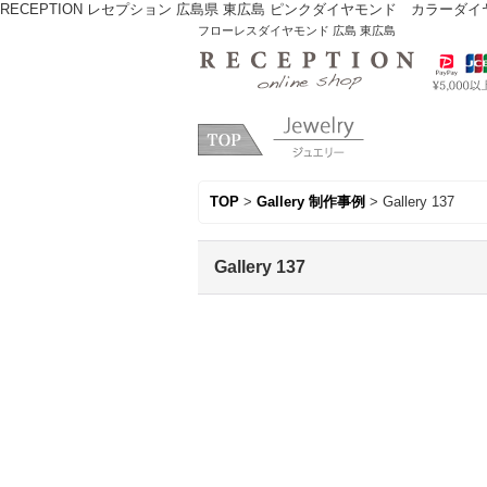
RECEPTION レセプション 広島県 東広島 ピンクダイヤモンド カラー
フローレスダイヤモンド 広島 東広島
TOP
>
Gallery 制作事例
>
Gallery 137
Gallery 137