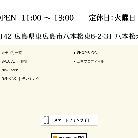
カテゴリ一覧
SHOP BLOG
SPECIAL ｜ 特集
店主プロフィール
New Stock
RANKING ｜ ランキング
スマートフォンサイト