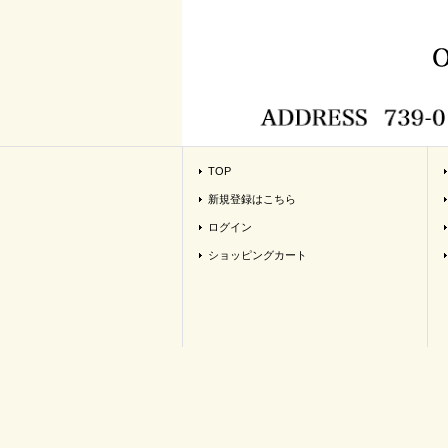
TOP
新規登録はこちら
ログイン
ショッピングカート