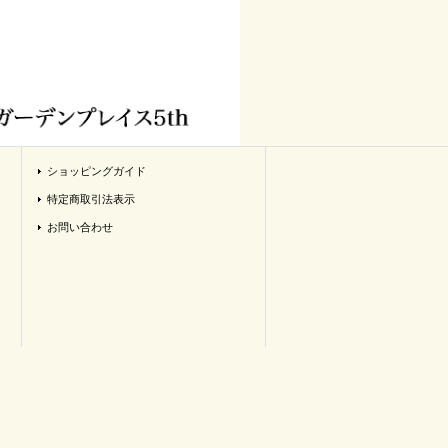
ショッピングガイド
特定商取引法表示
お問い合わせ