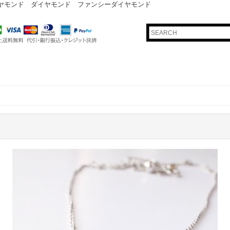
ダイヤモンド ダイヤモンド ファンシーダイヤモンド