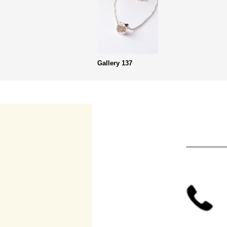
Gallery 137