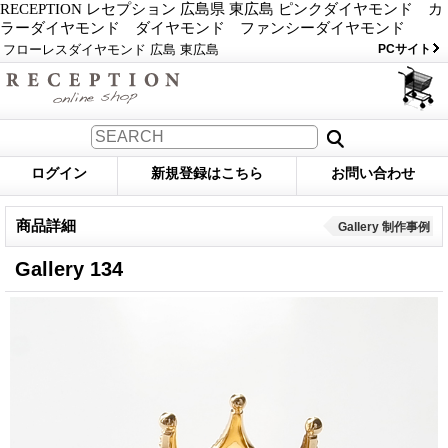
RECEPTION レセプション 広島県 東広島 ピンクダイヤモンド カ
ラーダイヤモンド ダイヤモンド ファンシーダイヤモンド
フローレスダイヤモンド 広島 東広島
PCサイト
ログイン
新規登録はこちら
お問い合わせ
商品詳細
Gallery 制作事例
Gallery 134