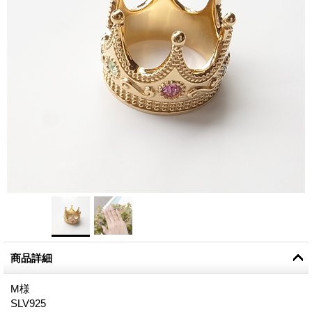
商品詳細
M様
SLV925