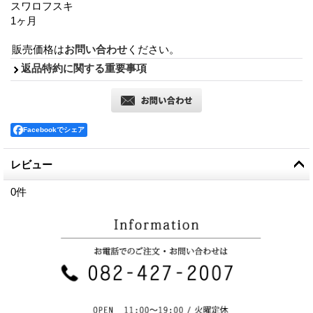
スワロフスキ
1ヶ月
販売価格は
お問い合わせ
ください。
返品特約に関する重要事項
Facebookでシェア
レビュー
0
件