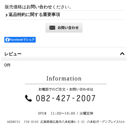
販売価格は
お問い合わせ
ください。
返品特約に関する重要事項
Facebookでシェア
レビュー
0
件