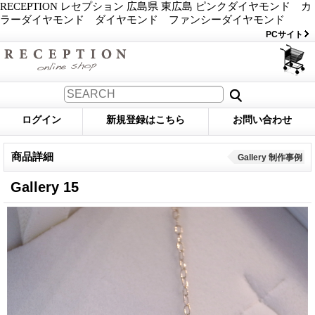
RECEPTION レセプション 広島県 東広島 ピンクダイヤモンド カ
ラーダイヤモンド ダイヤモンド ファンシーダイヤモンド
PCサイト
ログイン
新規登録はこちら
お問い合わせ
商品詳細
Gallery 制作事例
Gallery 15