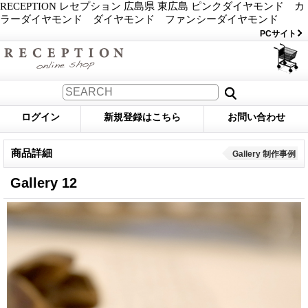
RECEPTION レセプション 広島県 東広島 ピンクダイヤモンド カ
ラーダイヤモンド ダイヤモンド ファンシーダイヤモンド
PCサイト
ログイン
新規登録はこちら
お問い合わせ
商品詳細
Gallery 制作事例
Gallery 12