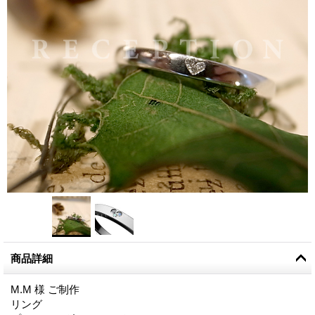
商品詳細
M.M 様 ご制作
リング