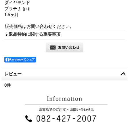
ダイヤモンド
プラチナ (pt)
1.5ヶ月
販売価格は
お問い合わせ
ください。
返品特約に関する重要事項
Facebookでシェア
レビュー
0
件