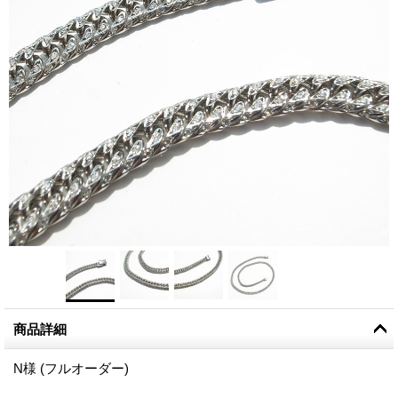
商品詳細
N様 (フルオーダー)