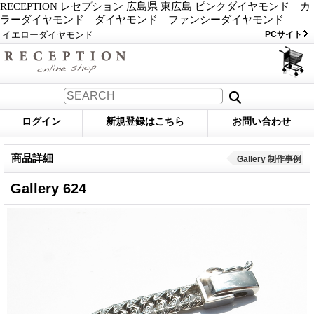
RECEPTION レセプション 広島県 東広島 ピンクダイヤモンド カ
ラーダイヤモンド ダイヤモンド ファンシーダイヤモンド
イエローダイヤモンド
PCサイト
ログイン
新規登録はこちら
お問い合わせ
商品詳細
Gallery 制作事例
Gallery 624