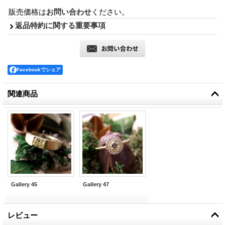
販売価格は
お問い合わせ
ください。
返品特約に関する重要事項
Facebookでシェア
関連商品
Gallery 45
Gallery 47
レビュー