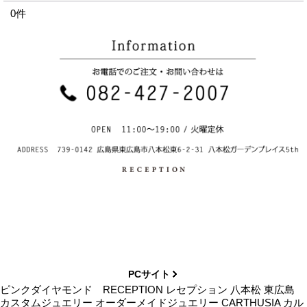
0
件
PCサイト
ピンクダイヤモンド RECEPTION レセプション 八本松 東広島
カスタムジュエリー オーダーメイドジュエリー CARTHUSIA カル