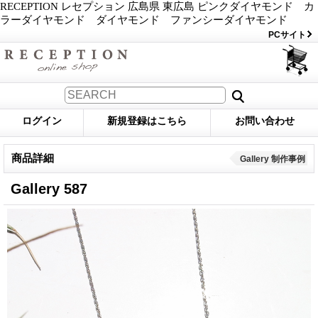
RECEPTION レセプション 広島県 東広島 ピンクダイヤモンド カ
ラーダイヤモンド ダイヤモンド ファンシーダイヤモンド
PCサイト
ログイン
新規登録はこちら
お問い合わせ
商品詳細
Gallery 制作事例
Gallery 587