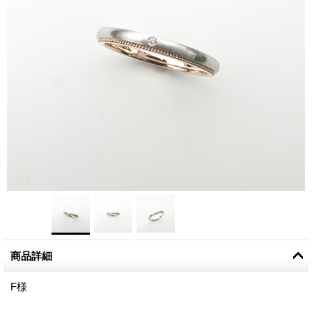
商品詳細
F様