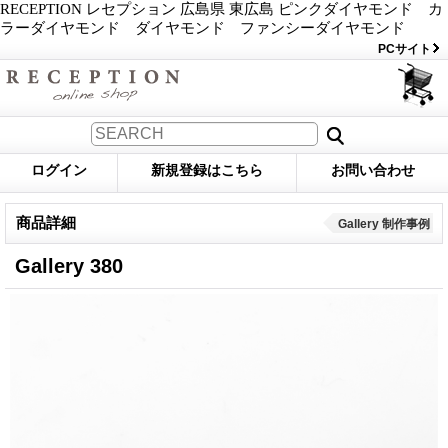
RECEPTION レセプション 広島県 東広島 ピンクダイヤモンド カ
ラーダイヤモンド ダイヤモンド ファンシーダイヤモンド
PCサイト
ログイン
新規登録はこちら
お問い合わせ
商品詳細
Gallery 制作事例
Gallery 380