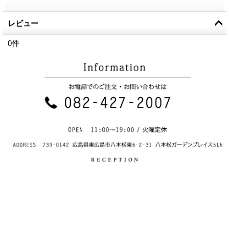
レビュー
0
件