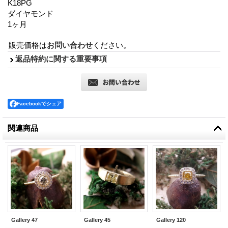
K18PG
ダイヤモンド
1ヶ月
販売価格は
お問い合わせ
ください。
返品特約に関する重要事項
Facebookでシェア
関連商品
Gallery 47
Gallery 45
Gallery 120