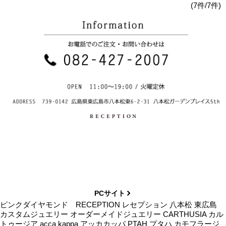
(7件/7件)
PCサイト
ピンクダイヤモンド RECEPTION レセプション 八本松 東広島
カスタムジュエリー オーダーメイドジュエリー CARTHUSIA カル
トゥージア acca kappa アッカカッパ PTAH プタハ カモフラージ