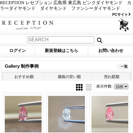
RECEPTION レセプション 広島県 東広島 ピンクダイヤモンド カ
ラーダイヤモンド ダイヤモンド ファンシーダイヤモンド
PCサイト
ログイン
新規登録はこちら
お問い合わせ
Gallery 制作事例
一覧
おすすめ順
価格の安い順
売れ筋順
表示件数
: