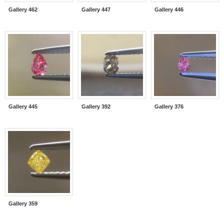
Gallery 462
Gallery 447
Gallery 446
Gallery 445
Gallery 392
Gallery 376
Gallery 359