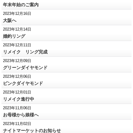
年末年始のご案内
2023年12月16日
大阪へ
2023年12月14日
婚約リング
2023年12月11日
リメイク リング完成
2023年12月09日
グリーンダイヤモンド
2023年12月06日
ピンクダイヤモンド
2023年12月01日
リメイク進行中
2023年11月06日
お母様から娘様へ
2023年11月02日
ナイトマーケットのお知らせ