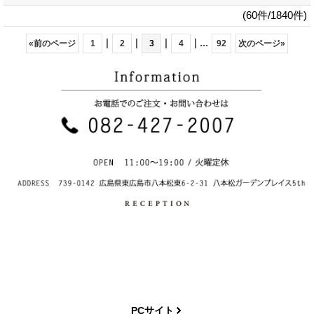
(60件/1840件)
|
|
|
|
...
«
前のページ
1
2
3
4
92
次のページ
»
PCサイト