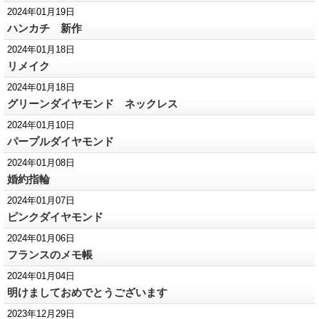
2024年01月19日
ハンカチ 新作
2024年01月18日
リメイク
2024年01月18日
グリーンダイヤモンド ネックレス
2024年01月10日
パープルダイヤモンド
2024年01月08日
婚約指輪
2024年01月07日
ピンクダイヤモンド
2024年01月06日
フランスのメモ帳
2024年01月04日
明けましておめでとうございます
2023年12月29日