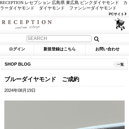
RECEPTION レセプション 広島県 東広島 ピンクダイヤモンド カ
ラーダイヤモンド ダイヤモンド ファンシーダイヤモンド
PCサイト
ログイン
新規登録はこちら
お問い合わせ
SHOP BLOG
一覧
ブルーダイヤモンド ご成約
2024年08月19日