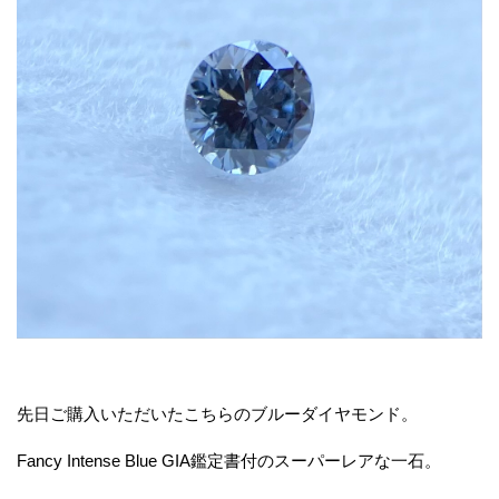
先日ご購入いただいたこちらのブルーダイヤモンド。
Fancy Intense Blue GIA鑑定書付のスーパーレアな一石。